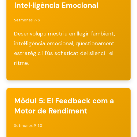
Intel·ligència Emocional
Setmanes 7-8
Desenvolupa mestria en llegir l'ambient,
intel·ligència emocional, qüestionament
estratègic i l'ús sofisticat del silenci i el
ritme.
Mòdul 5: El Feedback com a
Motor de Rendiment
Setmanes 9-10