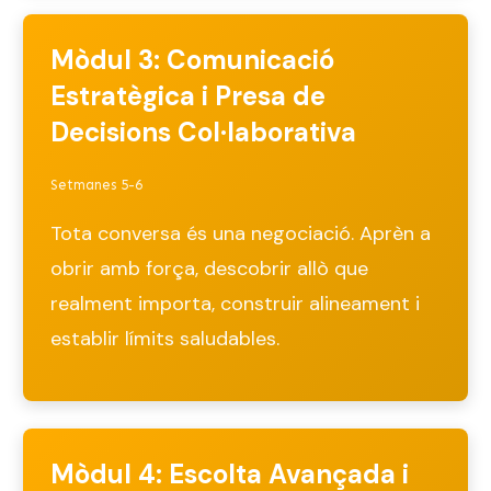
Mòdul 3: Comunicació
Estratègica i Presa de
Decisions Col·laborativa
Setmanes 5-6
Tota conversa és una negociació. Aprèn a
obrir amb força, descobrir allò que
realment importa, construir alineament i
establir límits saludables.
Mòdul 4: Escolta Avançada i