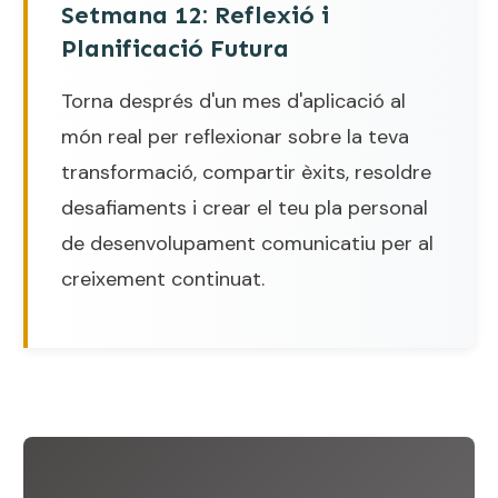
Setmana 12: Reflexió i
Planificació Futura
Torna després d'un mes d'aplicació al
món real per reflexionar sobre la teva
transformació, compartir èxits, resoldre
desafiaments i crear el teu pla personal
de desenvolupament comunicatiu per al
creixement continuat.