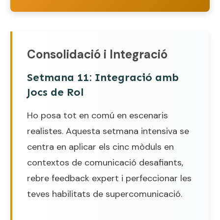
Consolidació i Integració
Setmana 11: Integració amb
Jocs de Rol
Ho posa tot en comú en escenaris
realistes. Aquesta setmana intensiva se
centra en aplicar els cinc mòduls en
contextos de comunicació desafiants,
rebre feedback expert i perfeccionar les
teves habilitats de supercomunicació.