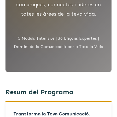
comuniques, connectes i lideres en
totes les àrees de la teva vida.
5 Mòduls Intensius | 36 Lliçons Expertes |
Domini de la Comunicació per a Tota la Vida
Resum del Programa
Transforma la Teva Comunicació.