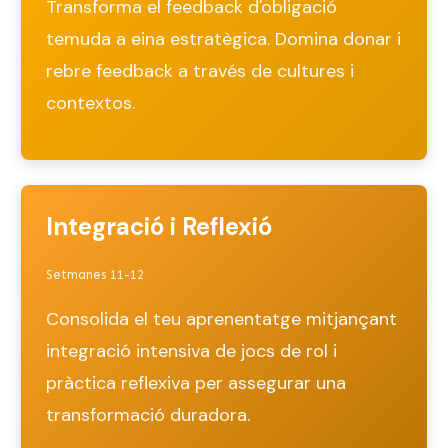
Transforma el feedback d'obligació
temuda a eina estratègica. Domina donar i
rebre feedback a través de cultures i
contextos.
Integració i Reflexió
Setmanes 11-12
Consolida el teu aprenentatge mitjançant
integració intensiva de jocs de rol i
pràctica reflexiva per assegurar una
transformació duradora.