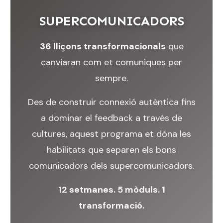
SUPERCOMUNICADORS
36 lliçons transformacionals
que
canviaran com et comuniques per
sempre.
Des de construir connexió autèntica fins
a dominar el feedback a través de
cultures, aquest programa et dóna les
habilitats que separen els bons
comunicadors dels supercomunicadors.
12 setmanes. 5 mòduls. 1
transformació.