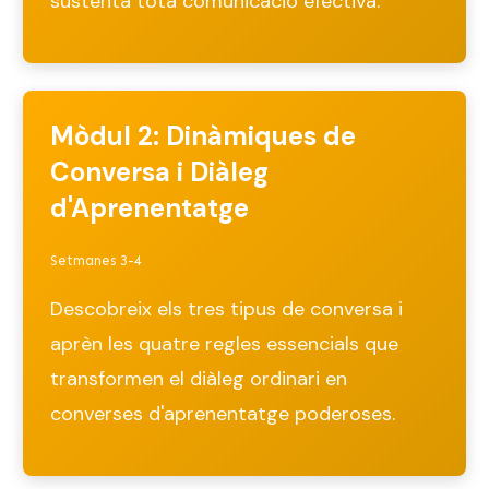
sustenta tota comunicació efectiva.
Mòdul 2: Dinàmiques de
Conversa i Diàleg
d'Aprenentatge
Setmanes 3-4
Descobreix els tres tipus de conversa i
aprèn les quatre regles essencials que
transformen el diàleg ordinari en
converses d'aprenentatge poderoses.