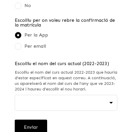
No
Escolliu per on voleu rebre la confirmació de
la matrícula
Per la App
Per email
Escolliu el nom del curs actual (2022-2023)
Escolliu el nom del curs actual 2022-2023 que hauria
d'estar especificat en aquest correu. A continuació,
us apareixerà el nom del curs de l'any que ve 2023-
2024 i haureu d'escollir el nou horari.
Enviar