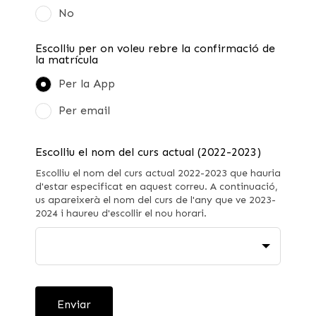
No
Escolliu per on voleu rebre la confirmació de
la matrícula
Per la App
Per email
Escolliu el nom del curs actual (2022-2023)
Escolliu el nom del curs actual 2022-2023 que hauria
d'estar especificat en aquest correu. A continuació,
us apareixerà el nom del curs de l'any que ve 2023-
2024 i haureu d'escollir el nou horari.
Enviar