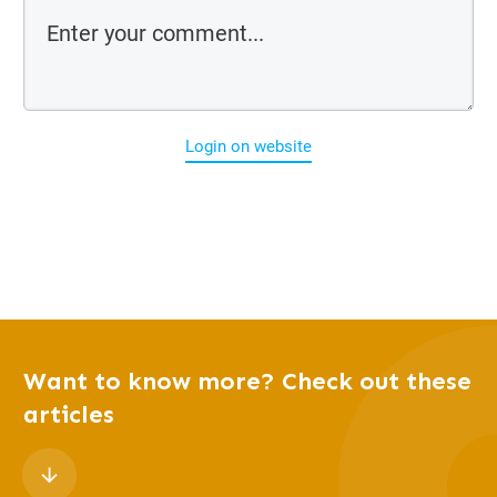
Login on website
Want to know more? Check out these
articles