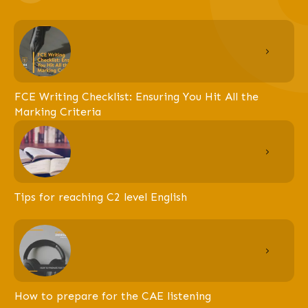
FCE Writing Checklist: Ensuring You Hit All the
Marking Criteria
Tips for reaching C2 level English
How to prepare for the CAE listening