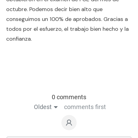
octubre. Podemos decir bien alto que
conseguimos un 100% de aprobados. Gracias a
todos por el esfuerzo, el trabajo bien hecho y la
confianza.
0 comments
Oldest
comments first