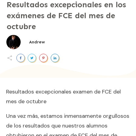
Resultados excepcionales en los
exámenes de FCE del mes de
octubre
Andrew
Resultados excepcionales examen de FCE del
mes de octubre
Una vez más, estamos inmensamente orgullosos
de los resultados que nuestros alumnos
obtubieron en el examen de FCE del mes de