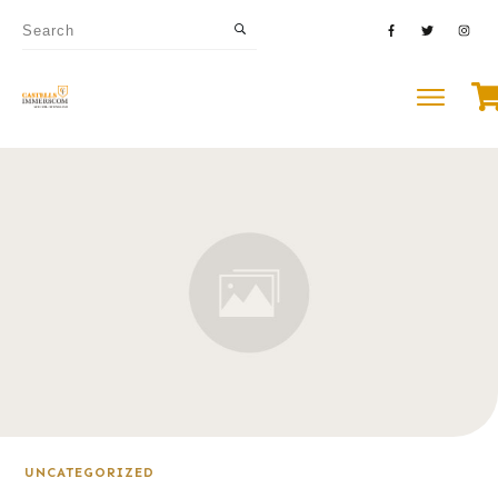
UNCATEGORIZED