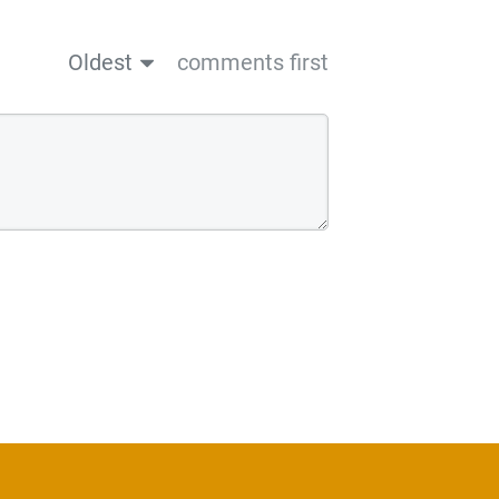
Oldest
comments first