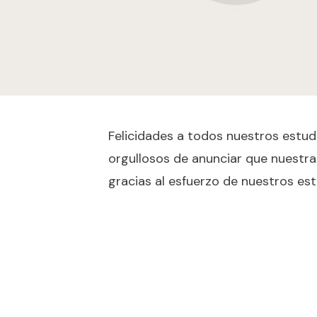
Felicidades a todos nuestros estu
orgullosos de anunciar que nuestr
gracias al esfuerzo de nuestros est