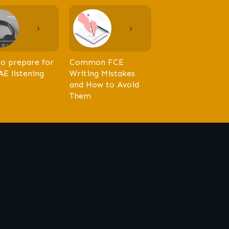
o prepare for
Common FCE
AE listening
Writing Mistakes
and How to Avoid
Them