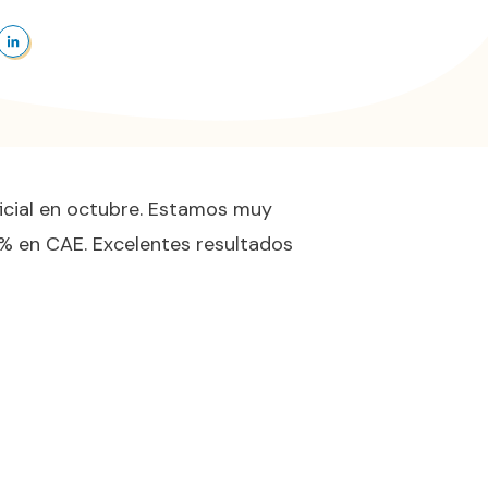
icial en octubre. Estamos muy
% en CAE. Excelentes resultados