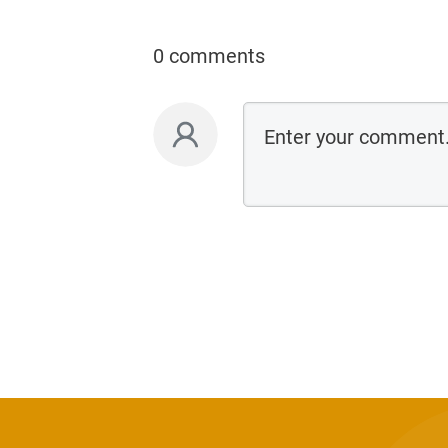
0 comments