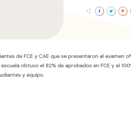
diantes de FCE y CAE que se presentaron al examen of
a escuela obtuvo el 82% de aprobados en FCE y el 100
udiantes y equipo.