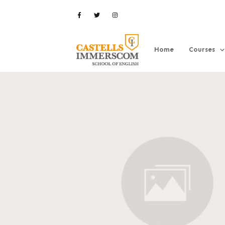
Home
Courses