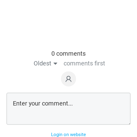
0 comments
Oldest
comments first
Login on website