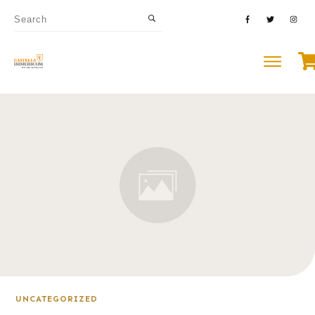
UNCATEGORIZED