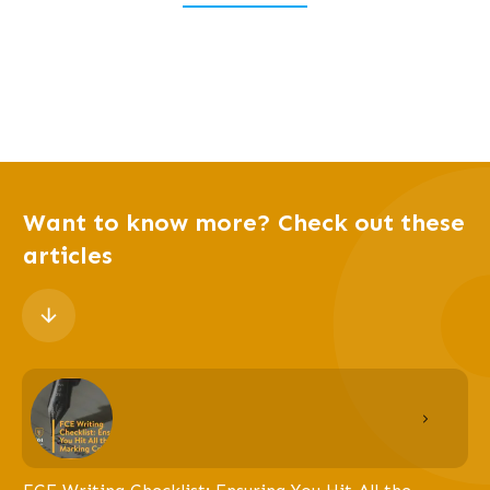
Want to know more? Check out these
articles