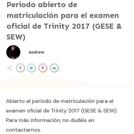
Periodo abierto de
matriculación para el examen
oficial de Trinity 2017 (GESE &
SEW)
Andrew
Abierto el periodo de matriculación para el
examen oficial de Trinity 2017 (GESE & SEW).
Para más información, no dudéis en
contactarnos.