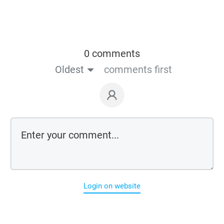
0 comments
Oldest
comments first
Login on website