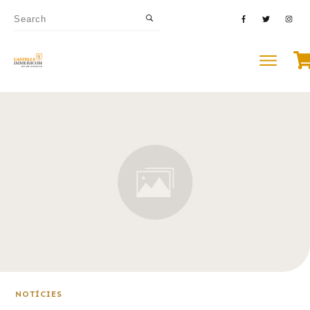
NOTÍCIES