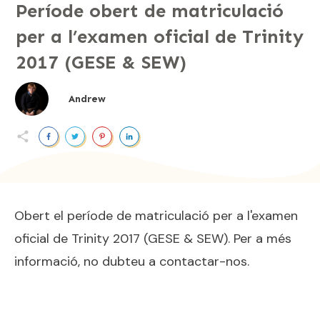
Període obert de matriculació
per a l’examen oficial de Trinity
2017 (GESE & SEW)
Andrew
Obert el període de matriculació per a l'examen
oficial de Trinity 2017 (GESE & SEW). Per a més
informació, no dubteu a contactar-nos.