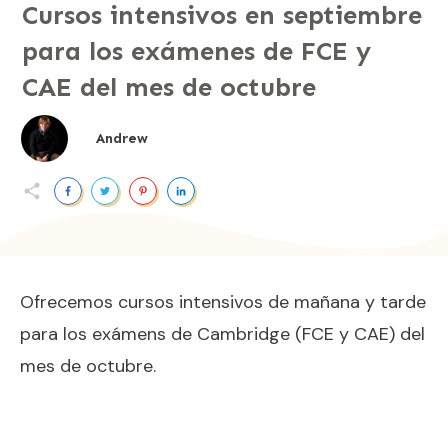
Cursos intensivos en septiembre
para los exámenes de FCE y
CAE del mes de octubre
Andrew
Ofrecemos cursos intensivos de mañana y tarde
para los exámens de Cambridge (FCE y CAE) del
mes de octubre.