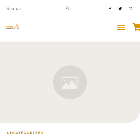
UNCATEGORIZED