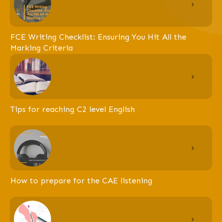
FCE Writing Checklist: Ensuring You Hit All the
Marking Criteria
Tips for reaching C2 level English
How to prepare for the CAE listening