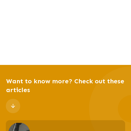
Want to know more? Check out these
articles