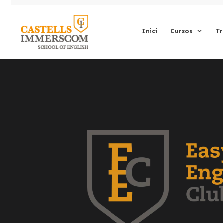
Inici
Cursos
Tr